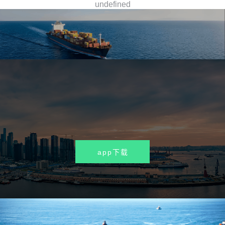
undefined
app下载